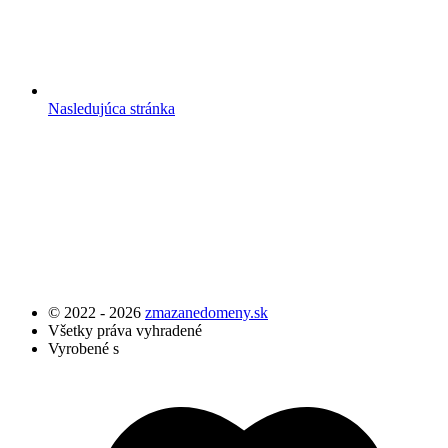
Nasledujúca stránka
© 2022 - 2026
zmazanedomeny.sk
Všetky práva vyhradené
Vyrobené s