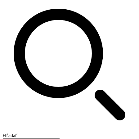
Hľadať