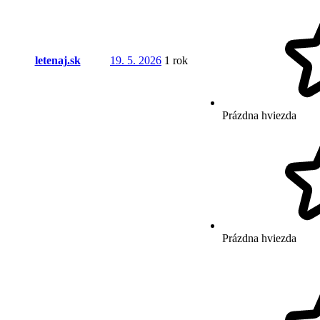
letenaj.sk
19. 5. 2026
1 rok
Prázdna hviezda
Prázdna hviezda