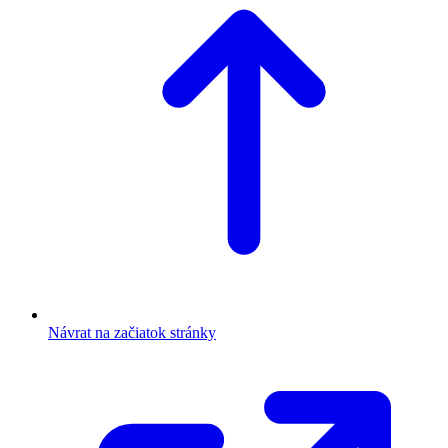
Návrat na začiatok stránky