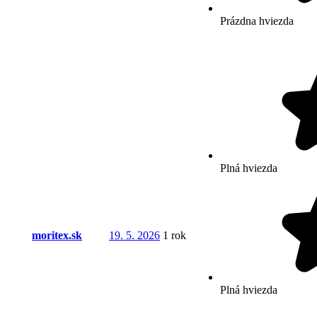
Prázdna hviezda
Plná hviezda
moritex.sk
19. 5. 2026
1 rok
Plná hviezda