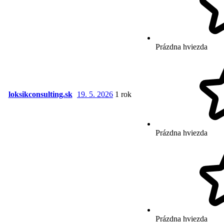
Prázdna hviezda
loksikconsulting.sk
19. 5. 2026
1 rok
Prázdna hviezda
Prázdna hviezda