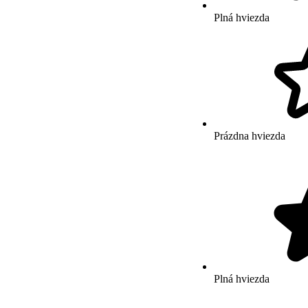
Plná hviezda
Prázdna hviezda
Plná hviezda