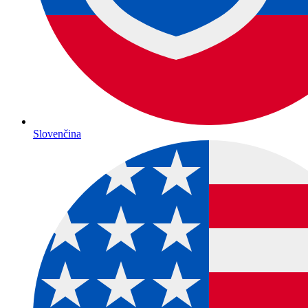
Slovenčina