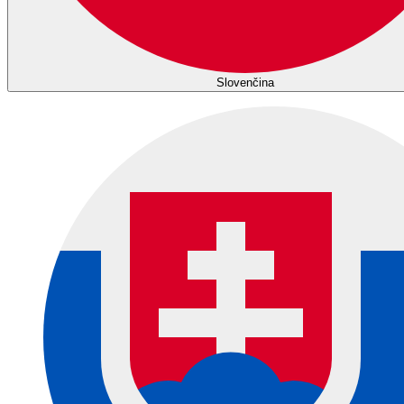
Slovenčina