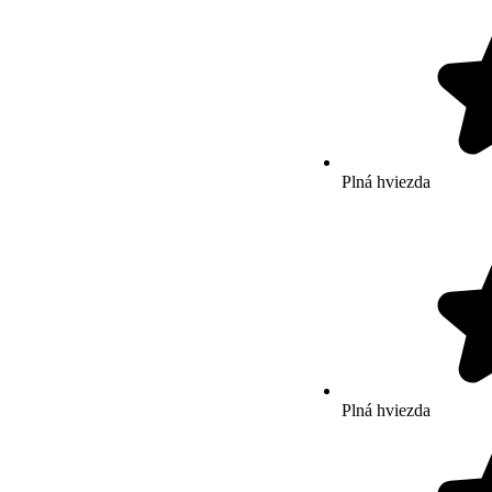
Plná hviezda
Plná hviezda