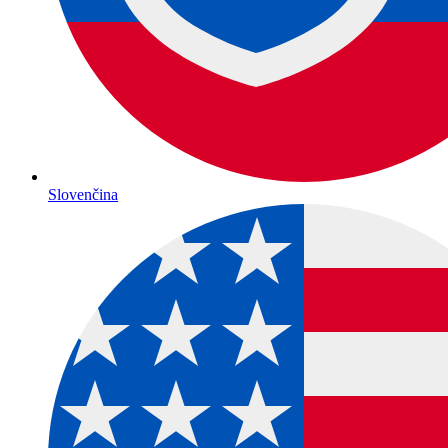
Slovenčina