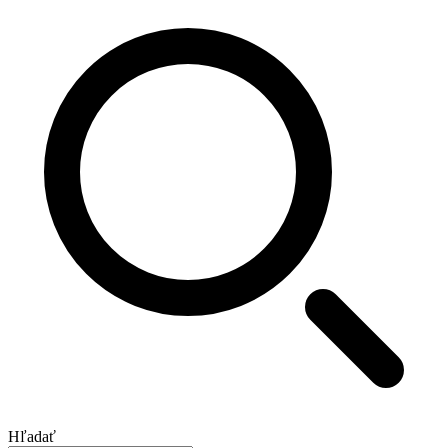
Hľadať