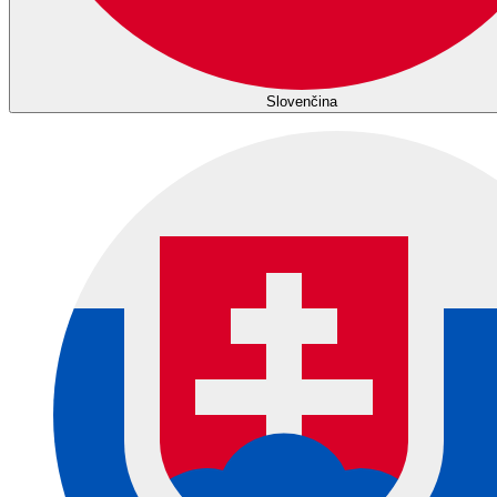
Slovenčina