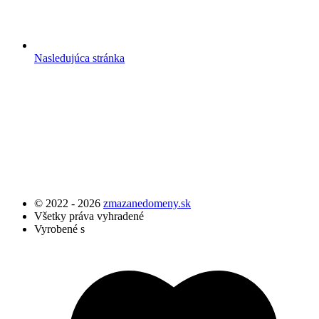
Nasledujúca stránka
© 2022 - 2026
zmazanedomeny.sk
Všetky práva vyhradené
Vyrobené s