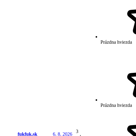
Prázdna hviezda
Prázdna hviezda
3
fukfuk.sk
6. 8. 2026