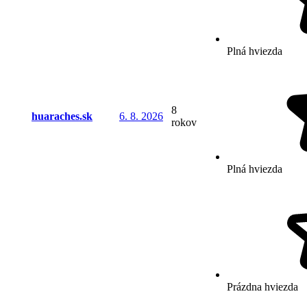
Plná hviezda
8
huaraches.sk
6. 8. 2026
rokov
Plná hviezda
Prázdna hviezda