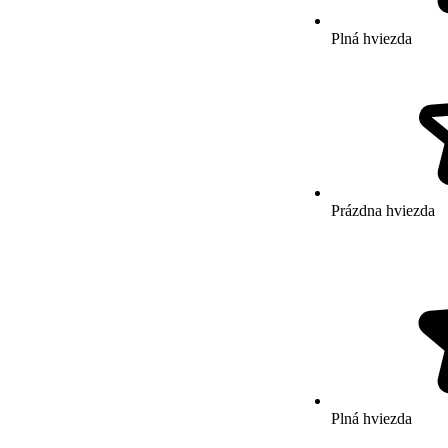
Plná hviezda
Prázdna hviezda
Plná hviezda