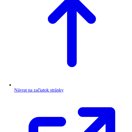
Návrat na začiatok stránky