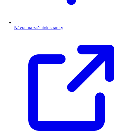
Návrat na začiatok stránky