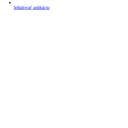
Inštalovať aplikáciu