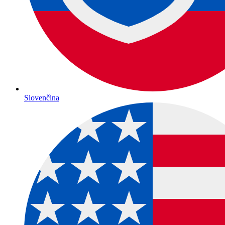
Slovenčina