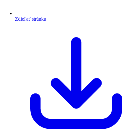
Zdieľať stránku