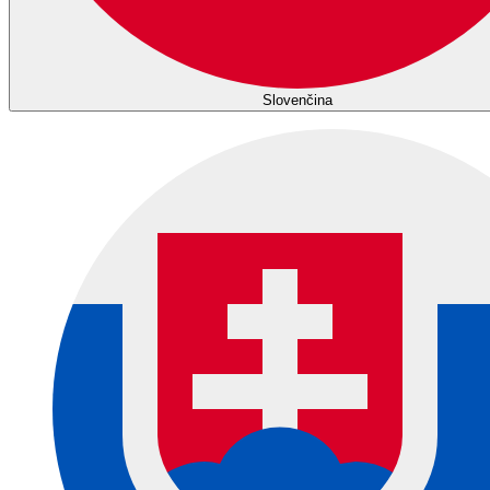
Slovenčina