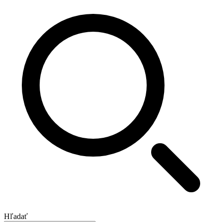
Hľadať