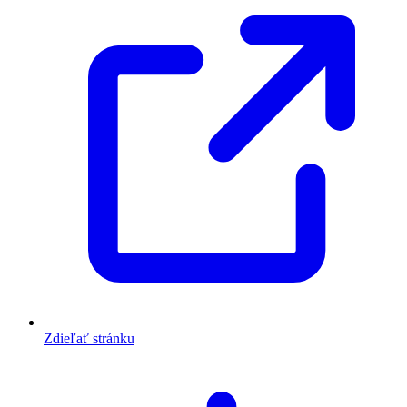
Zdieľať stránku