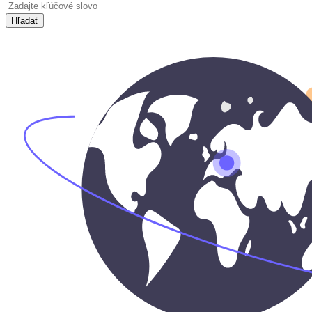
Hľadať