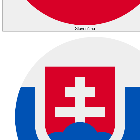
Slovenčina