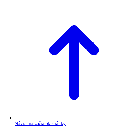
Návrat na začiatok stránky