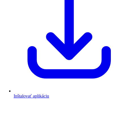
Inštalovať aplikáciu