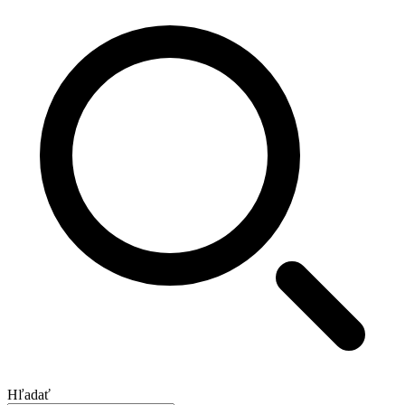
Hľadať