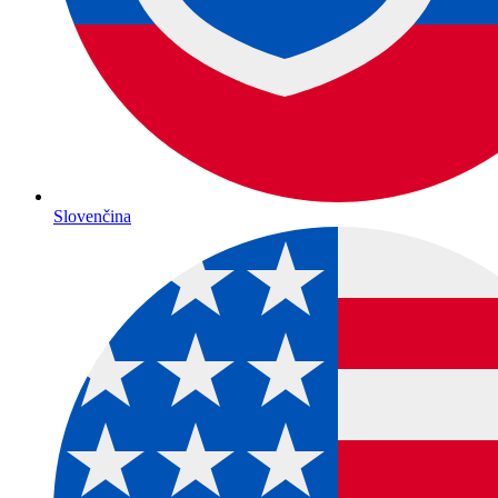
Slovenčina