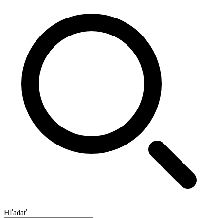
Hľadať