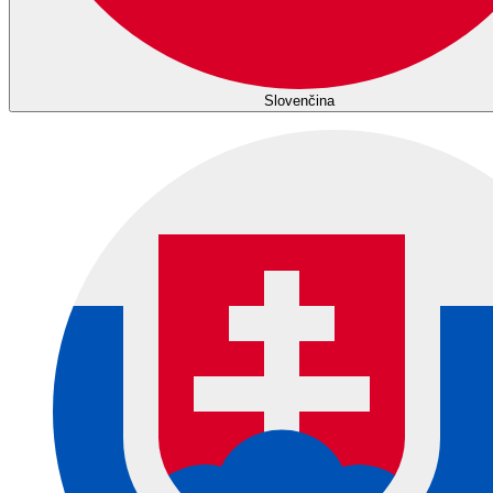
Slovenčina