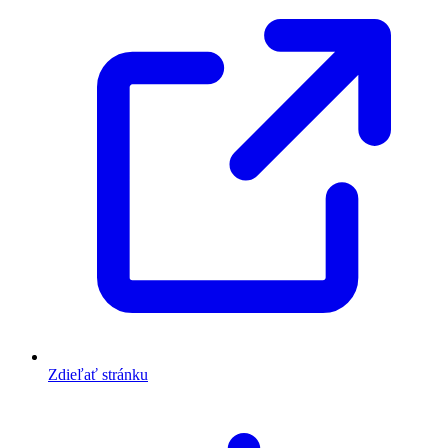
Zdieľať stránku