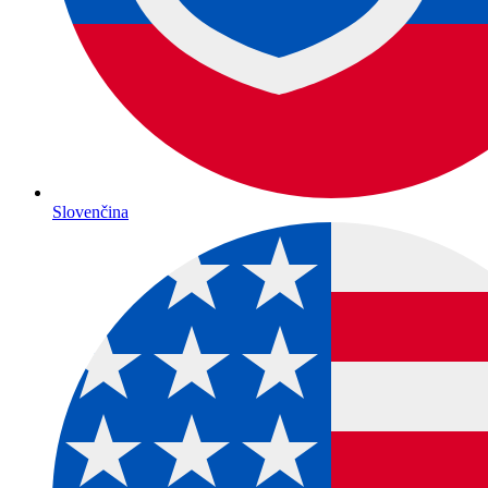
Slovenčina