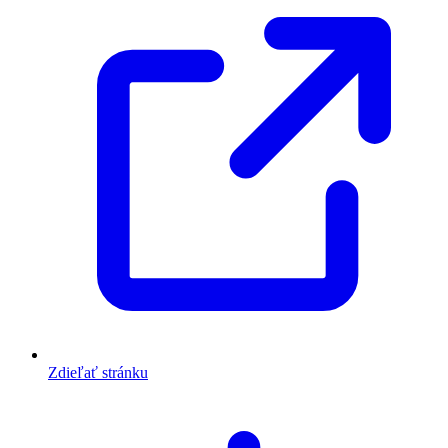
Zdieľať stránku