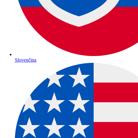
Slovenčina