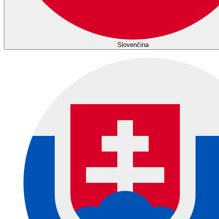
Slovenčina