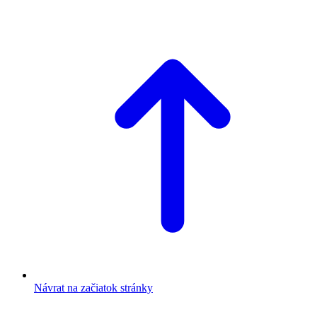
Návrat na začiatok stránky