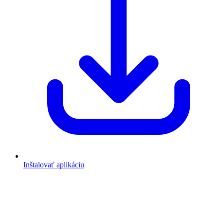
Inštalovať aplikáciu