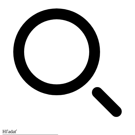
Hľadať