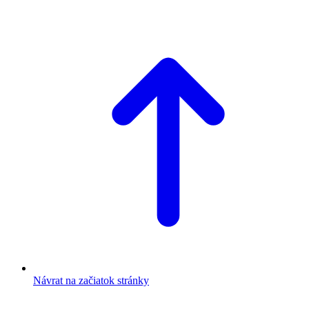
Návrat na začiatok stránky