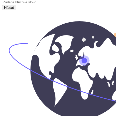
Hľadať