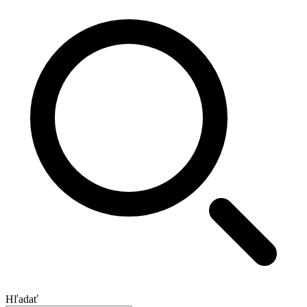
Hľadať