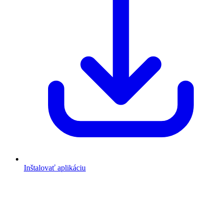
Inštalovať aplikáciu