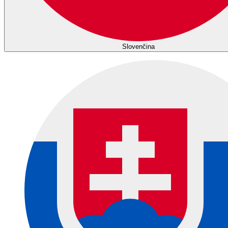
Slovenčina