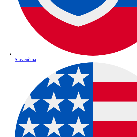
Slovenčina