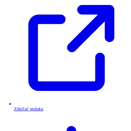
Zdieľať stránku