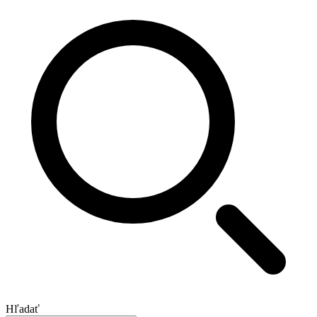
Hľadať