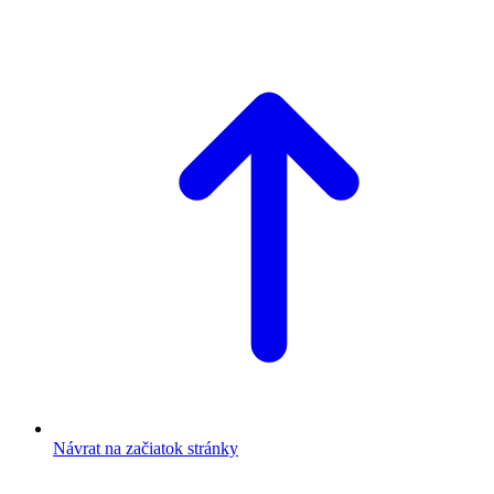
Návrat na začiatok stránky