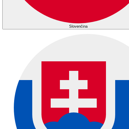
Slovenčina