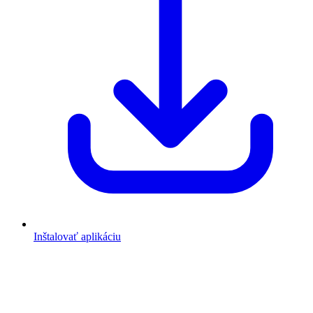
Inštalovať aplikáciu