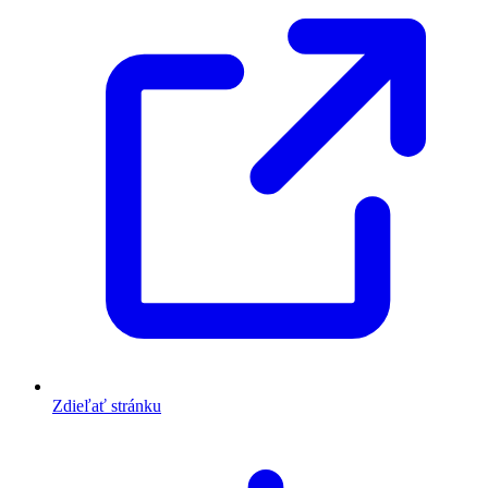
Zdieľať stránku