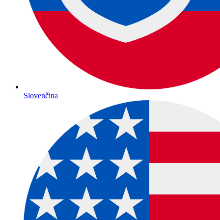
Slovenčina