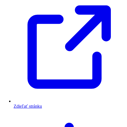
Zdieľať stránku