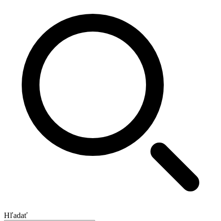
Hľadať