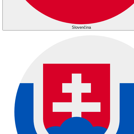
Slovenčina