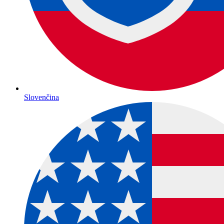
Slovenčina