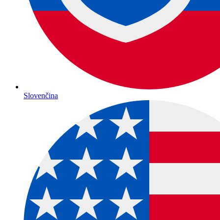
Slovenčina