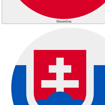
Slovenčina