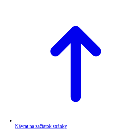
Návrat na začiatok stránky