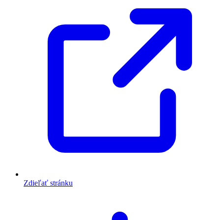
Zdieľať stránku