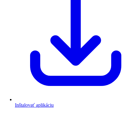
Inštalovať aplikáciu