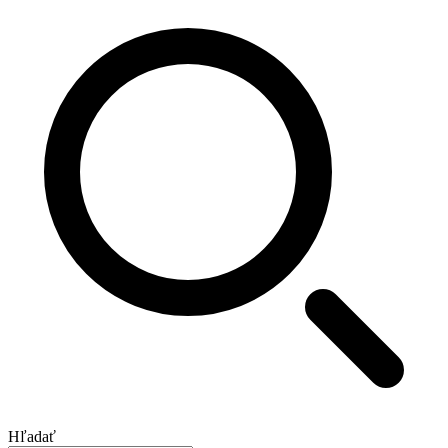
Hľadať