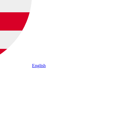
English