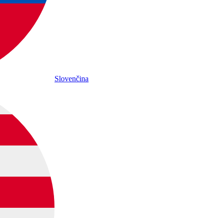
Slovenčina