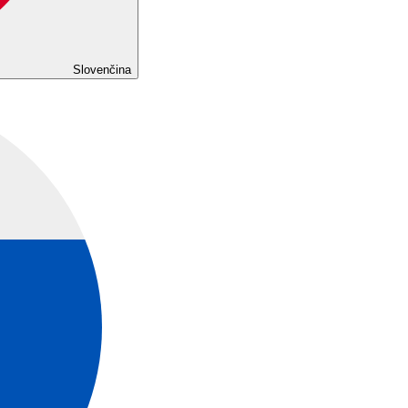
Slovenčina