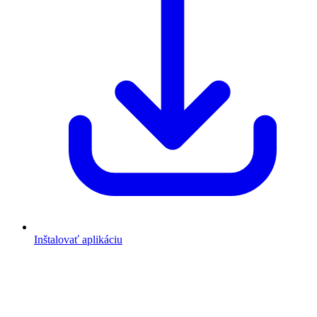
Inštalovať aplikáciu