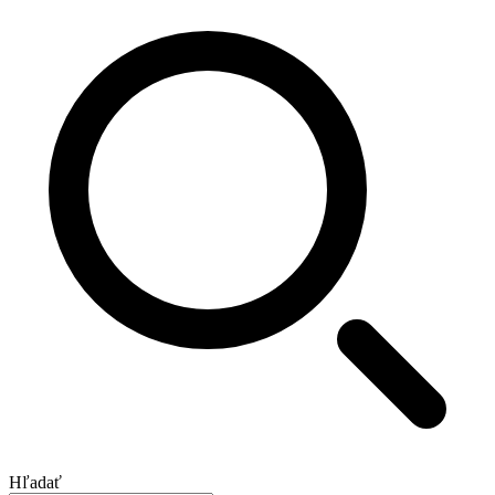
Hľadať