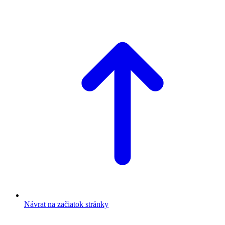
Návrat na začiatok stránky