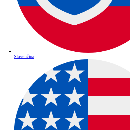
Slovenčina