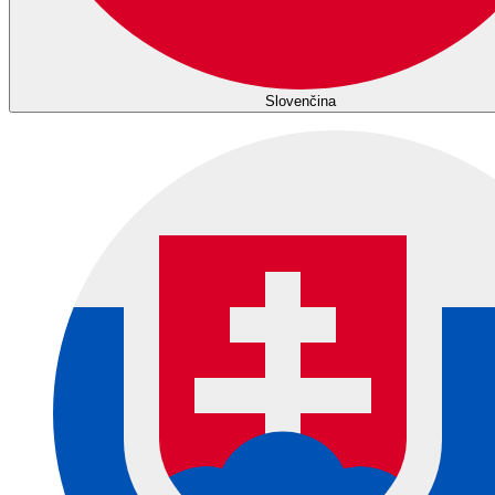
Slovenčina