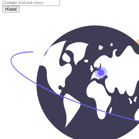
Hľadať