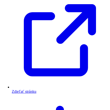
Zdieľať stránku