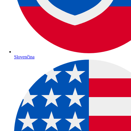
Slovenčina