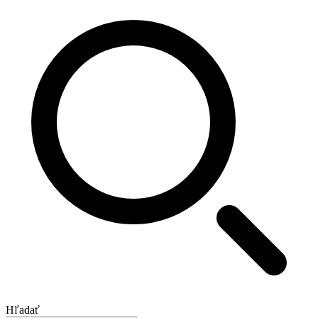
Hľadať