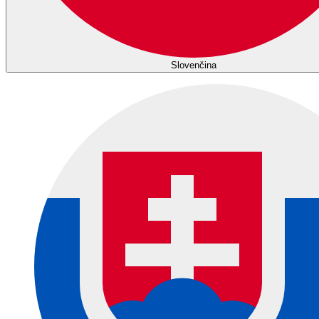
Slovenčina