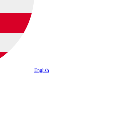
English