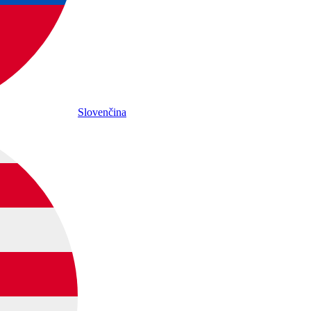
Slovenčina