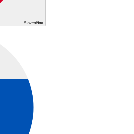
Slovenčina