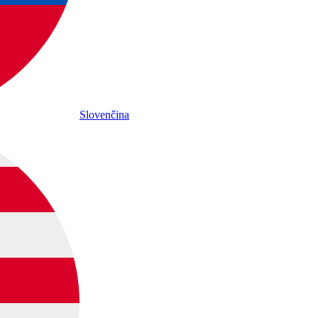
Slovenčina