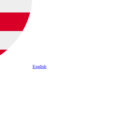
English