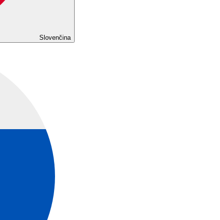
Slovenčina