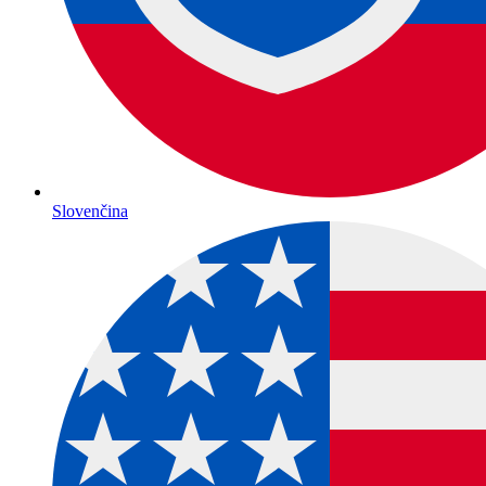
Slovenčina