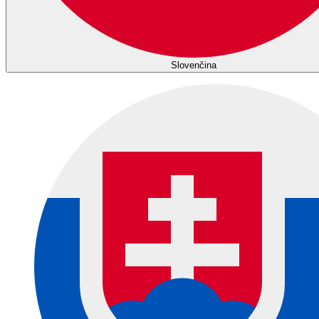
Slovenčina