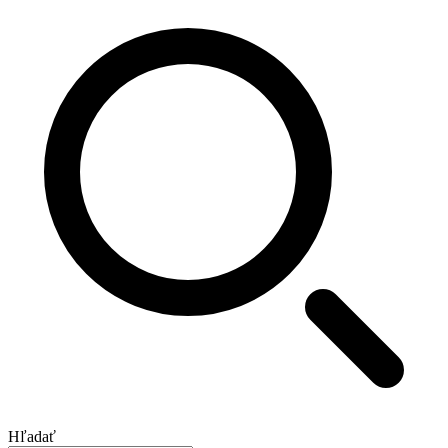
Hľadať