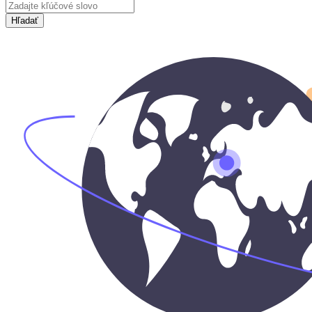
Hľadať