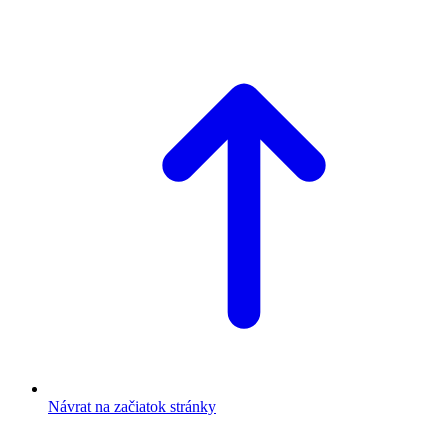
Návrat na začiatok stránky