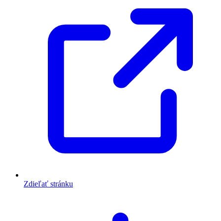
Zdieľať stránku