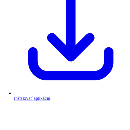
Inštalovať aplikáciu