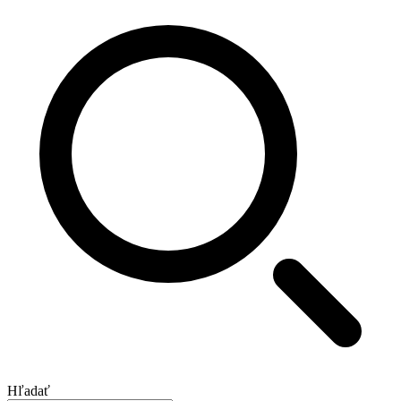
Hľadať