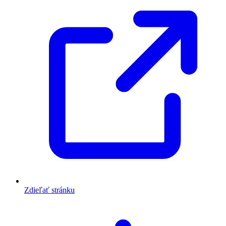
Zdieľať stránku