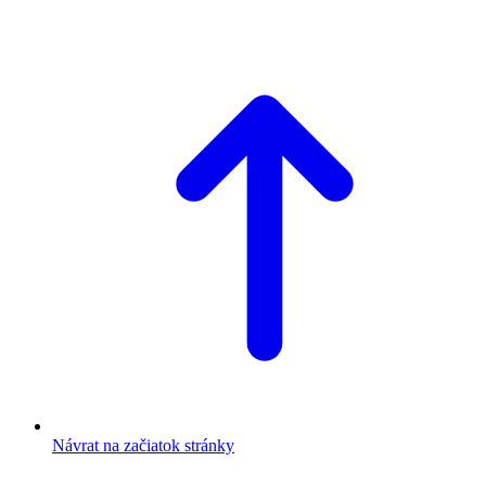
Návrat na začiatok stránky