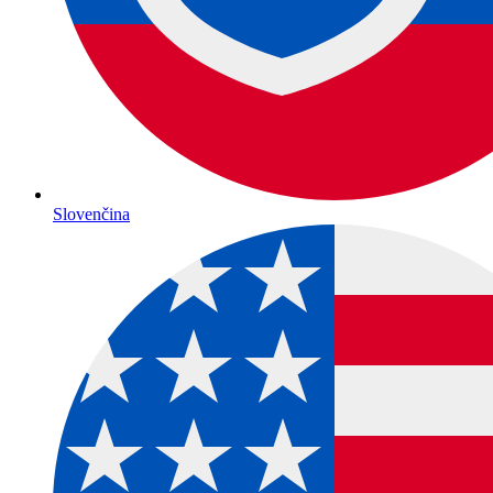
Slovenčina