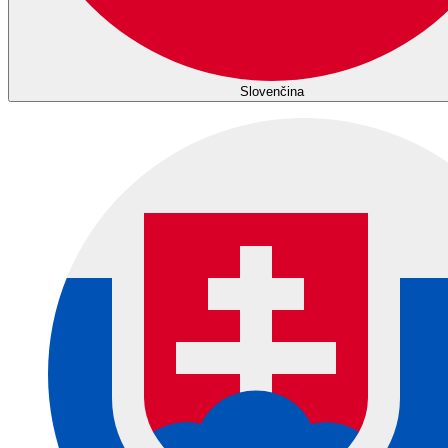
Slovenčina