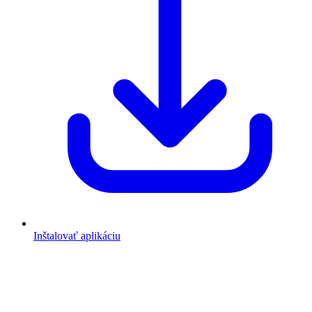
Inštalovať aplikáciu