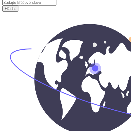
Hľadať