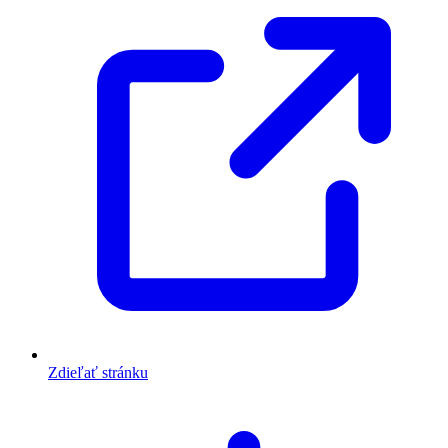
Zdieľať stránku