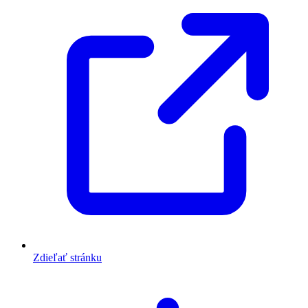
Zdieľať stránku