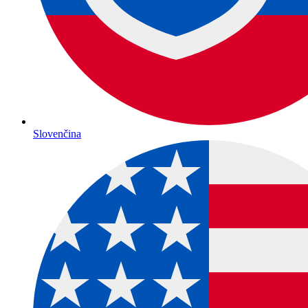
Slovenčina