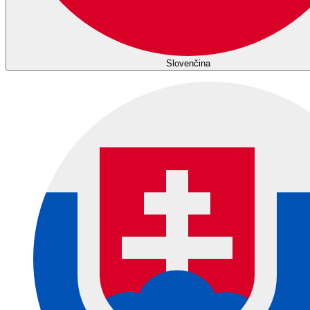
Slovenčina