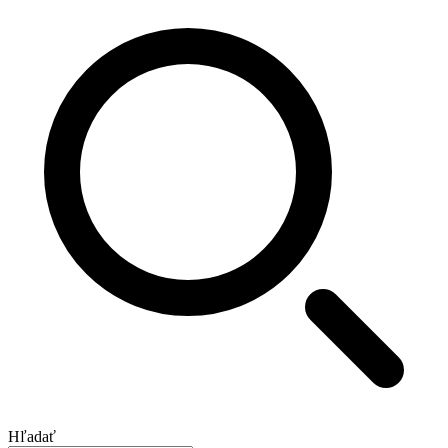
Hľadať