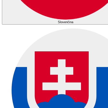
Slovenčina