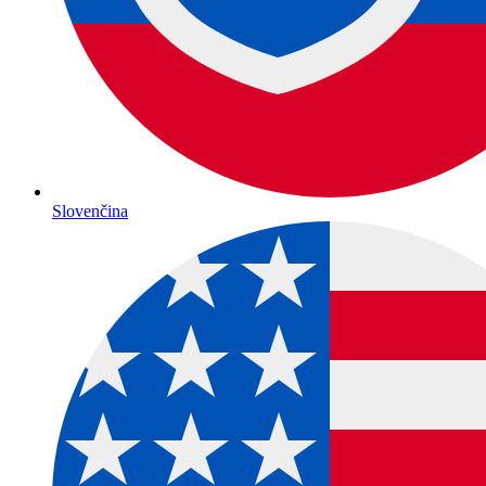
Slovenčina