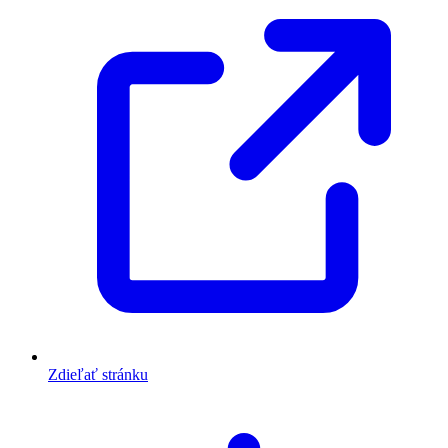
Zdieľať stránku