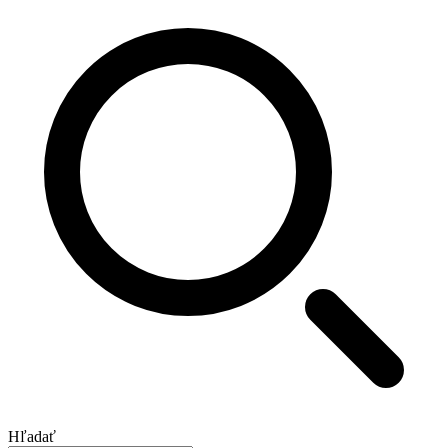
Hľadať