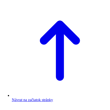
Návrat na začiatok stránky