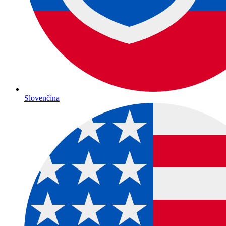
Slovenčina