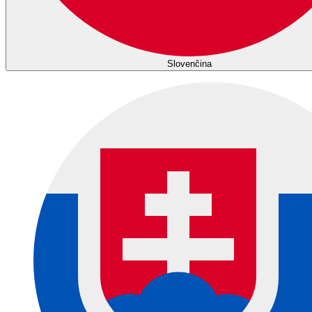
Slovenčina