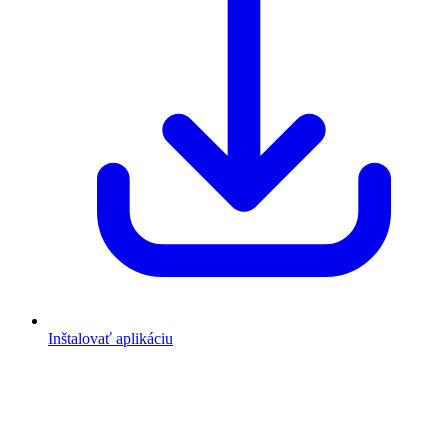
Inštalovať aplikáciu