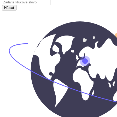
Hľadať