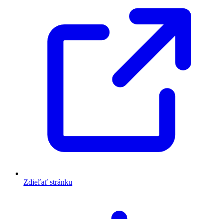
Zdieľať stránku