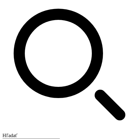
Hľadať