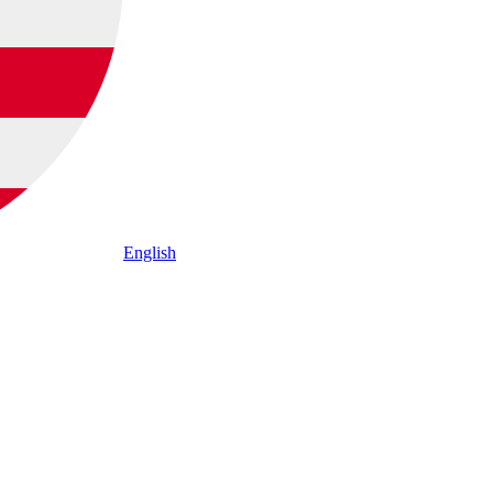
English