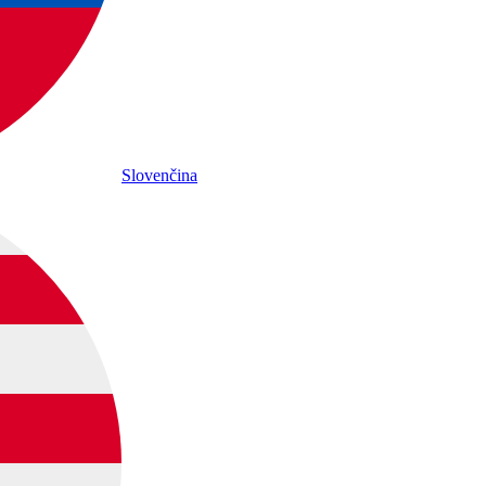
Slovenčina