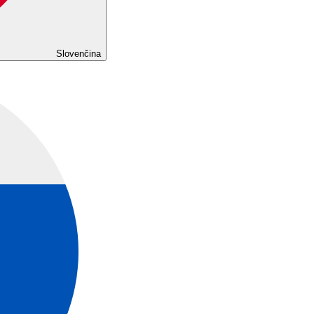
Slovenčina