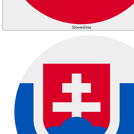
Slovenčina