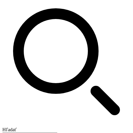
Hľadať