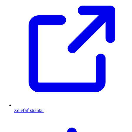
Zdieľať stránku