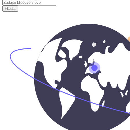
Hľadať