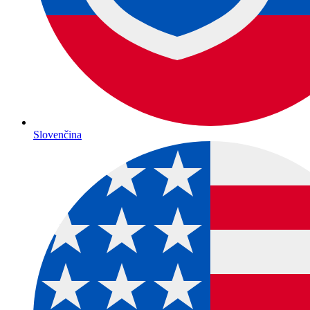
Slovenčina