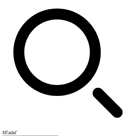
Hľadať