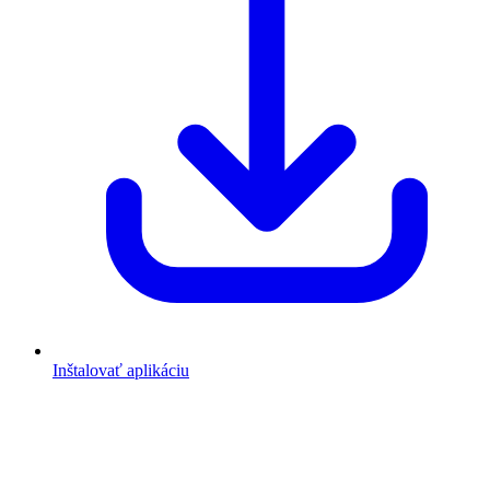
Inštalovať aplikáciu