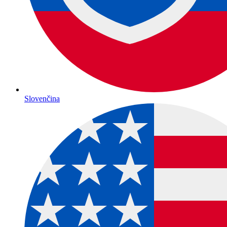
Slovenčina