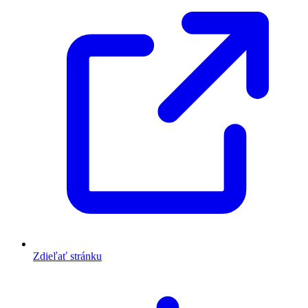
Zdieľať stránku