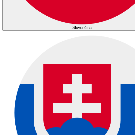
Slovenčina