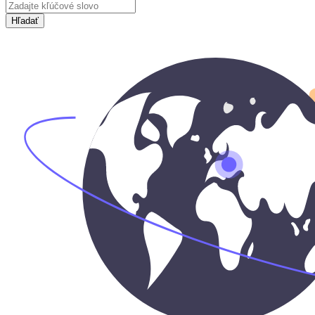
Hľadať