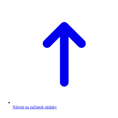
Návrat na začiatok stránky