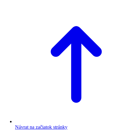
Návrat na začiatok stránky