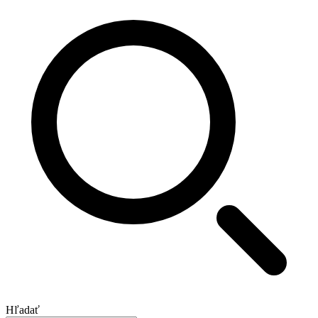
Hľadať