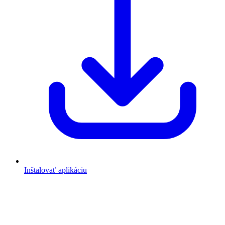
Inštalovať aplikáciu