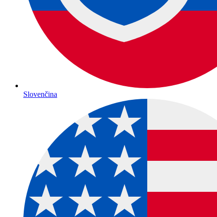
Slovenčina