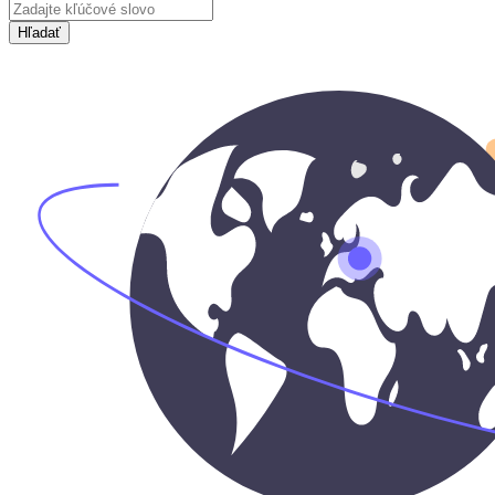
Hľadať