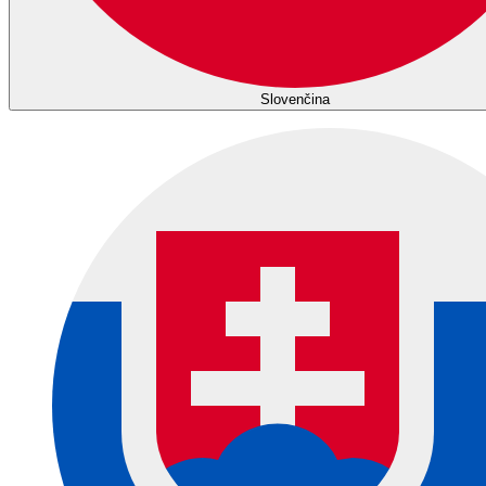
Slovenčina