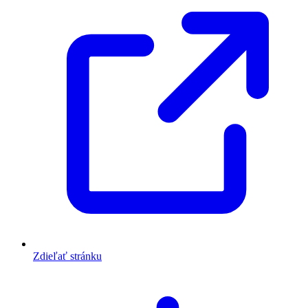
Zdieľať stránku