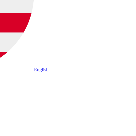
English