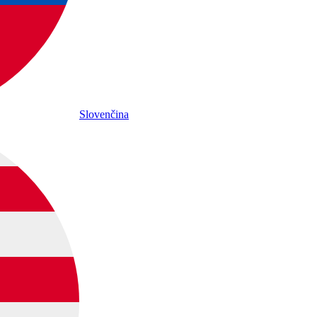
Slovenčina