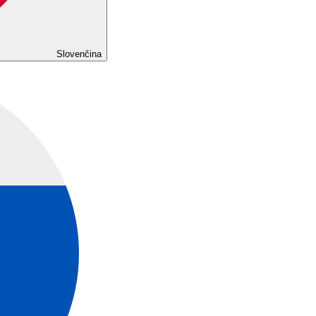
Slovenčina