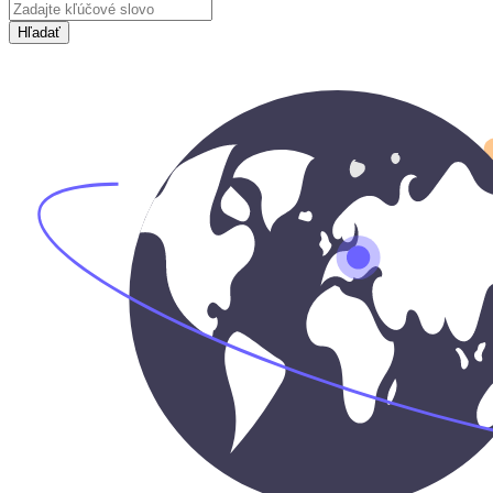
Hľadať