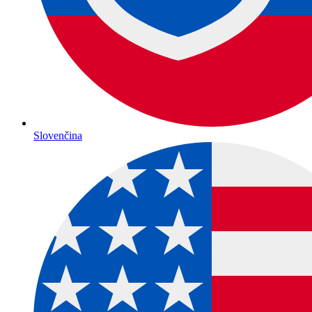
Slovenčina