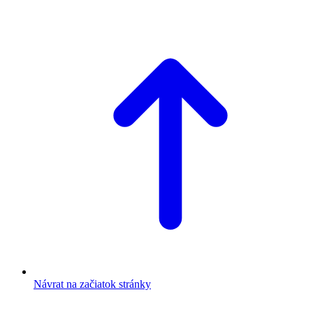
Návrat na začiatok stránky