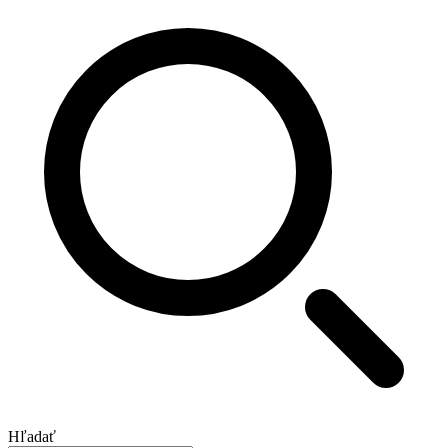
Hľadať