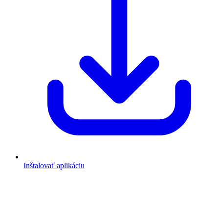
Inštalovať aplikáciu