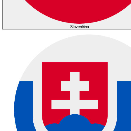
Slovenčina