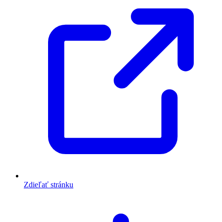
Zdieľať stránku