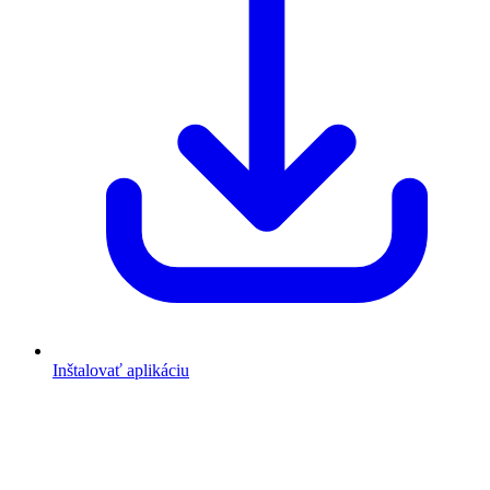
Inštalovať aplikáciu