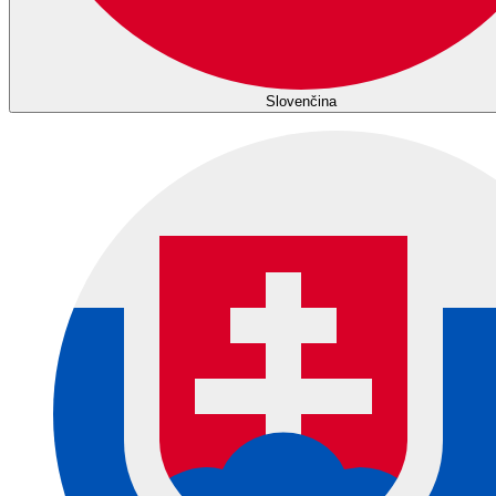
Slovenčina