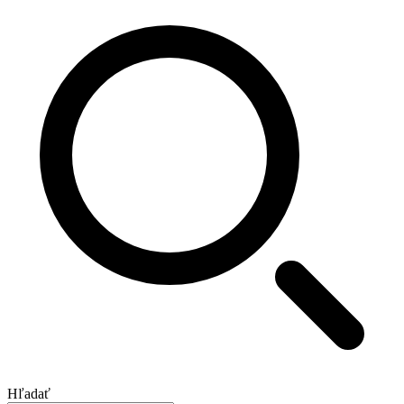
Hľadať