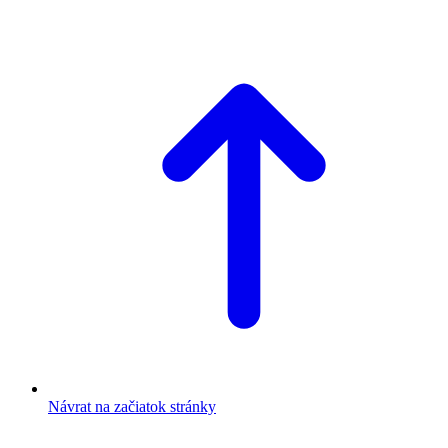
Návrat na začiatok stránky