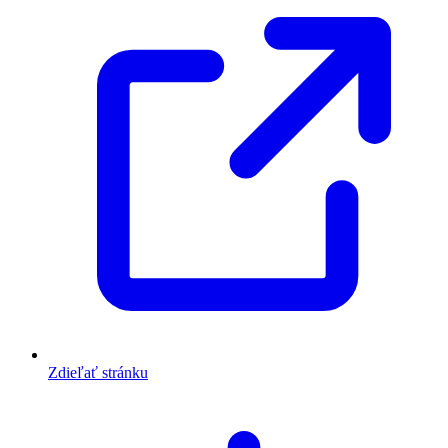
Zdieľať stránku