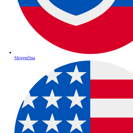
Slovenčina