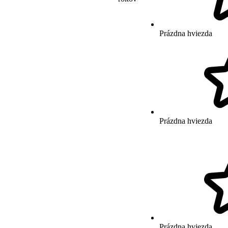
Prázdna hviezda
Prázdna hviezda
Prázdna hviezda