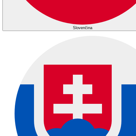
Slovenčina