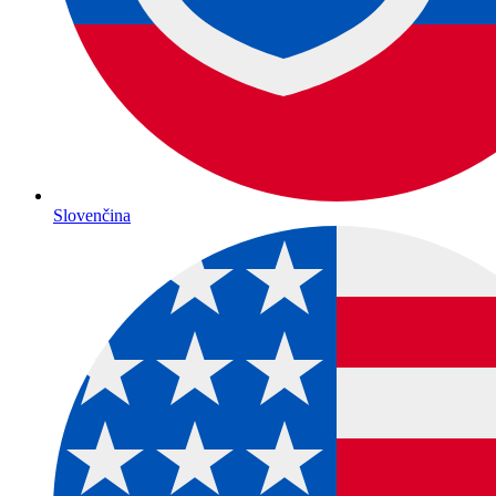
Slovenčina