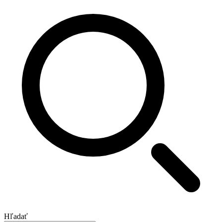
Hľadať