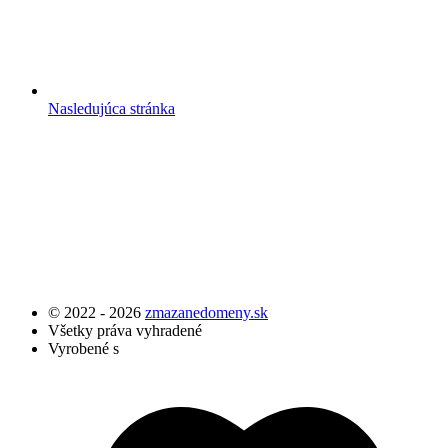
Nasledujúca stránka
© 2022 - 2026
zmazanedomeny.sk
Všetky práva vyhradené
Vyrobené s