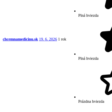
Plná hviezda
chcemnamedicinu.sk
19. 6. 2026
1 rok
Plná hviezda
Prázdna hviezda