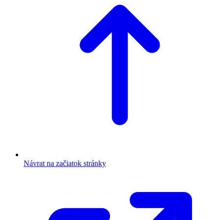
Návrat na začiatok stránky