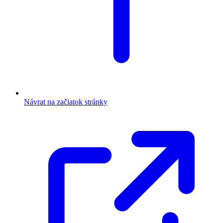
Návrat na začiatok stránky