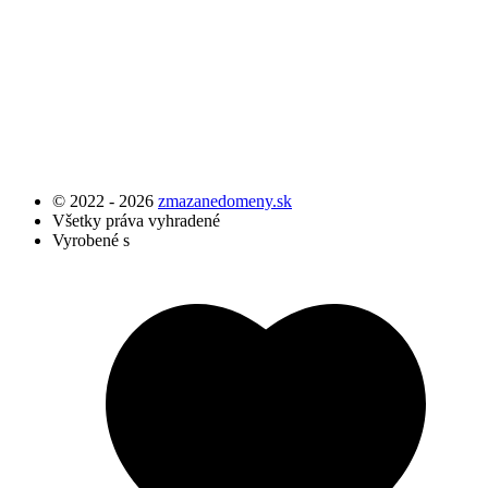
© 2022 - 2026
zmazanedomeny.sk
Všetky práva vyhradené
Vyrobené s