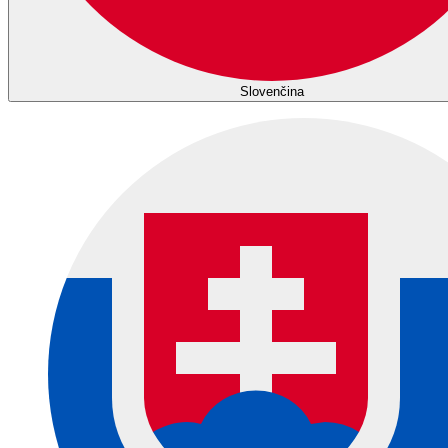
Slovenčina