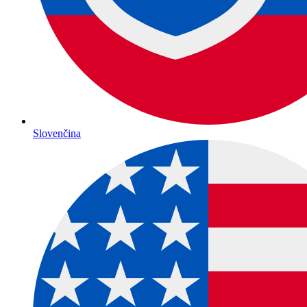
Slovenčina