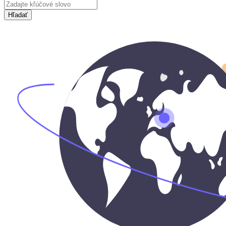
Hľadať