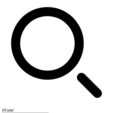
Hľadať