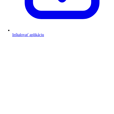
Inštalovať aplikáciu