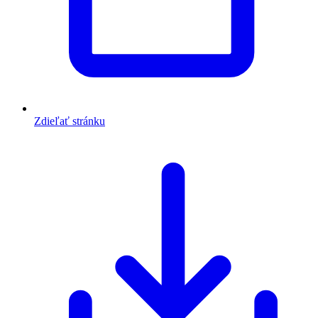
Zdieľať stránku