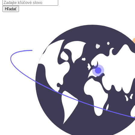
Hľadať