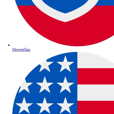
Slovenčina