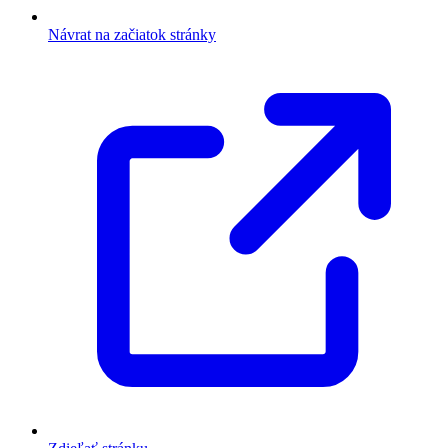
Návrat na začiatok stránky