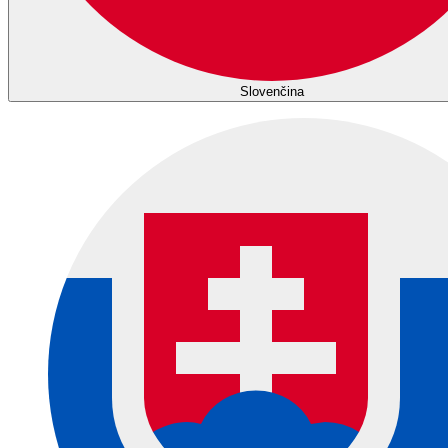
Slovenčina