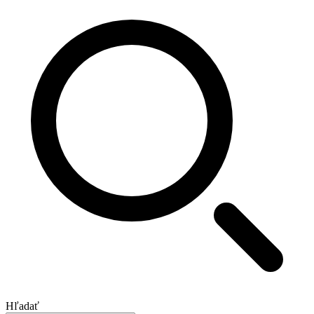
Hľadať