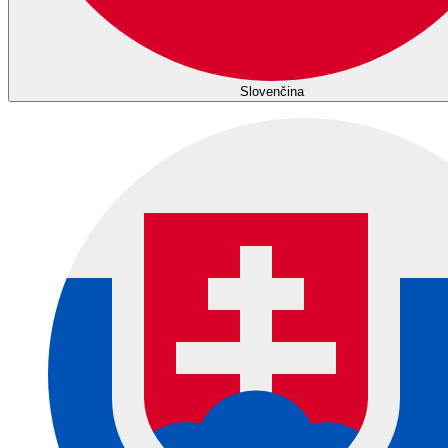
Slovenčina