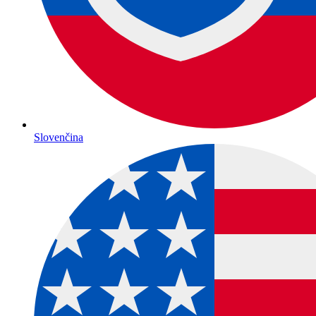
Slovenčina