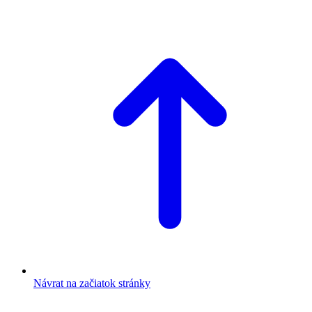
Návrat na začiatok stránky