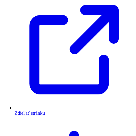
Zdieľať stránku