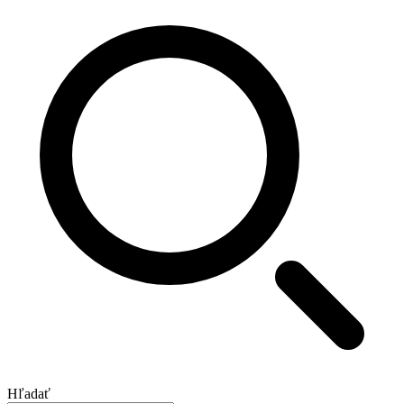
Hľadať