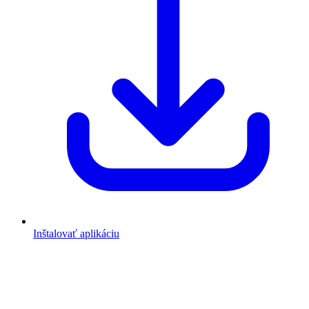
Inštalovať aplikáciu