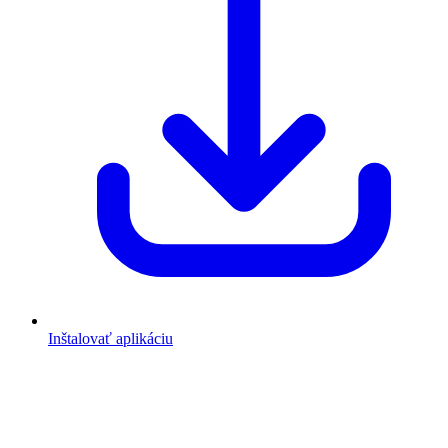
Inštalovať aplikáciu