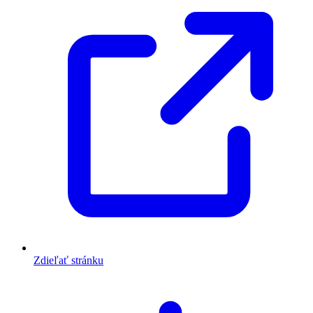
Zdieľať stránku