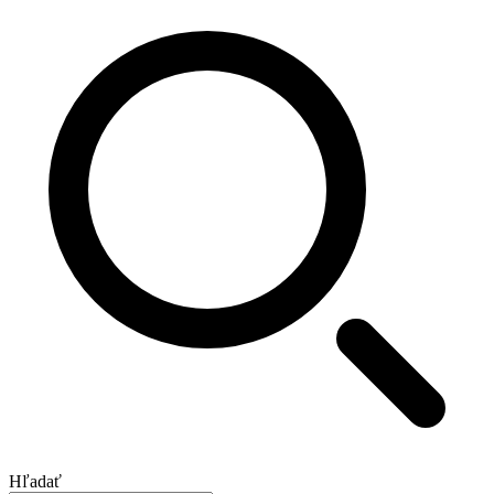
Hľadať