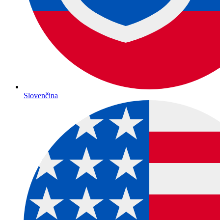
Slovenčina