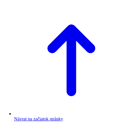
Návrat na začiatok stránky