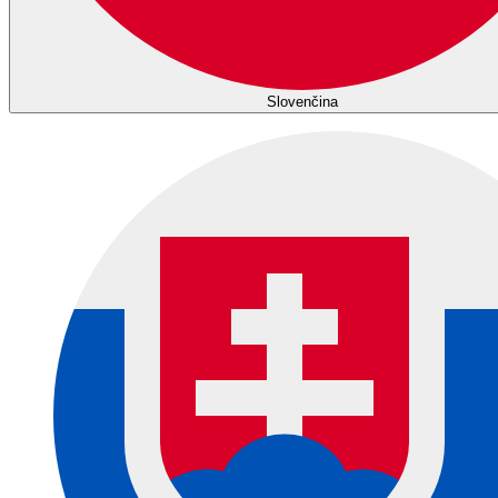
Slovenčina