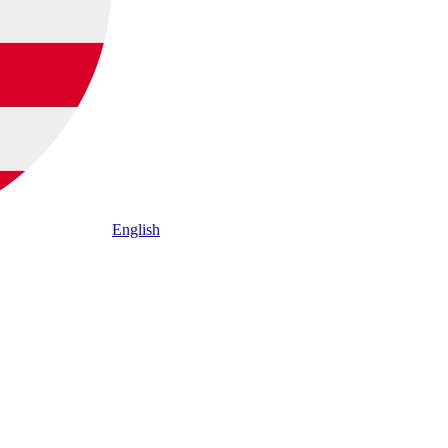
English