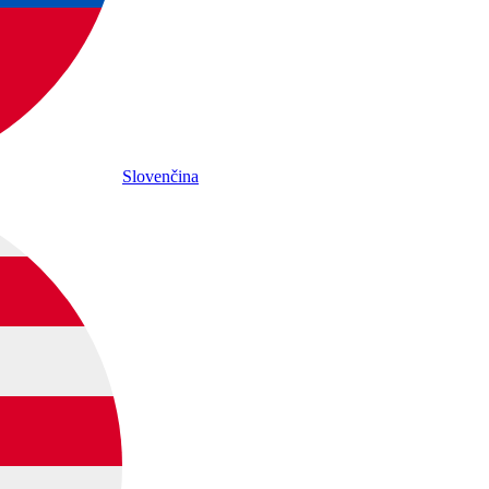
Slovenčina