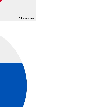
Slovenčina