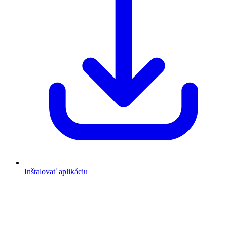
Inštalovať aplikáciu