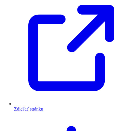
Zdieľať stránku