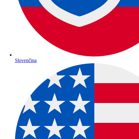
Slovenčina