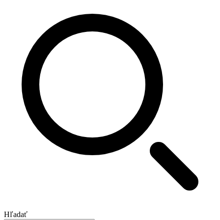
Hľadať