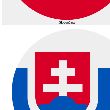
Slovenčina