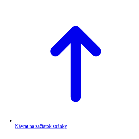
Návrat na začiatok stránky