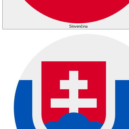
Slovenčina