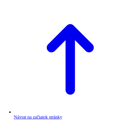
Návrat na začiatok stránky