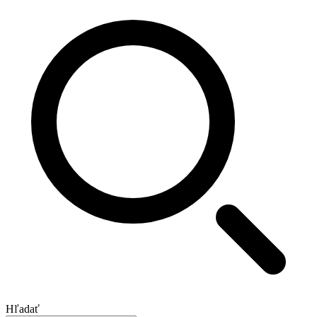
Hľadať