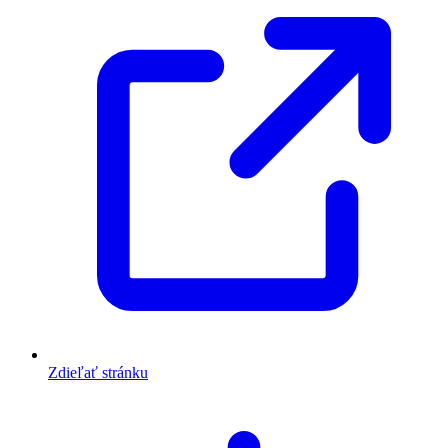
Zdieľať stránku