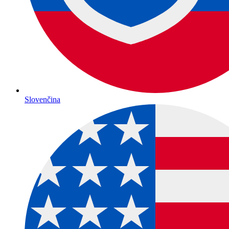
Slovenčina