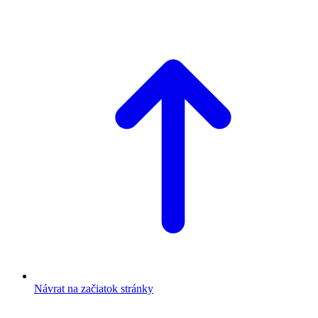
Návrat na začiatok stránky