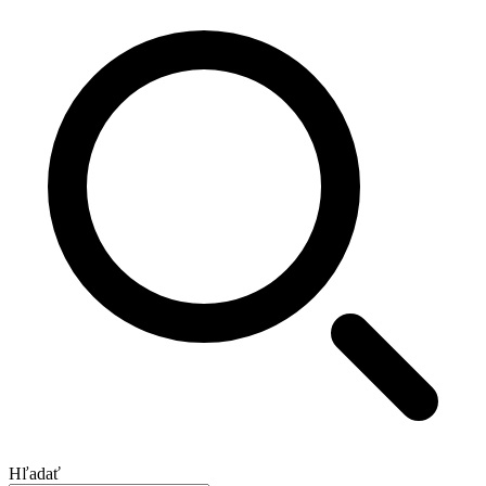
Hľadať