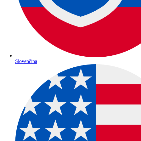
Slovenčina