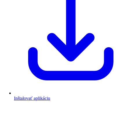
Inštalovať aplikáciu