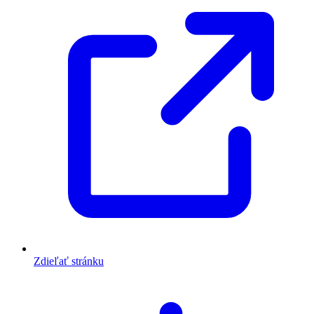
Zdieľať stránku