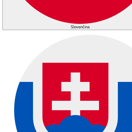
Slovenčina