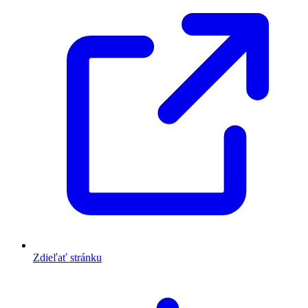
Zdieľať stránku