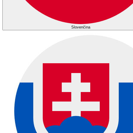
Slovenčina