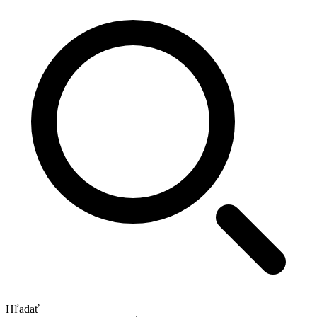
Hľadať