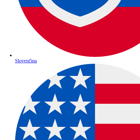
Slovenčina